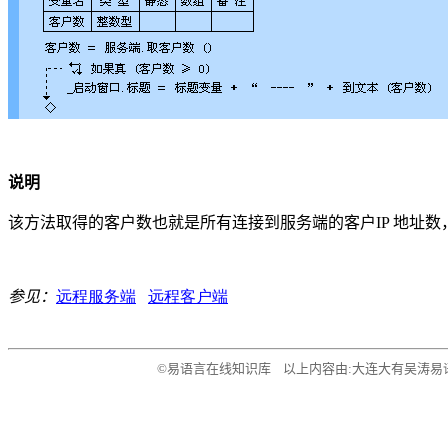
说明
该方法取得的客户数也就是所有连接到服务端的客户
IP
地址数
参见：
远程服务端
远程客户端
©易语言在线知识库 以上内容由:大连大有吴涛易