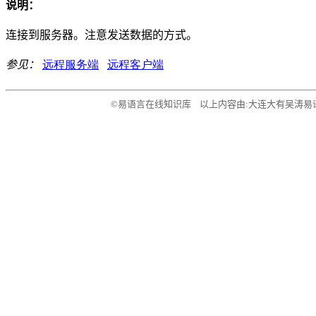
说明：
连接到服务器。注意发送数据的方式。
参见：
远程服务端
远程客户端
©易语言在线知识库 以上内容由:大连大有吴涛易