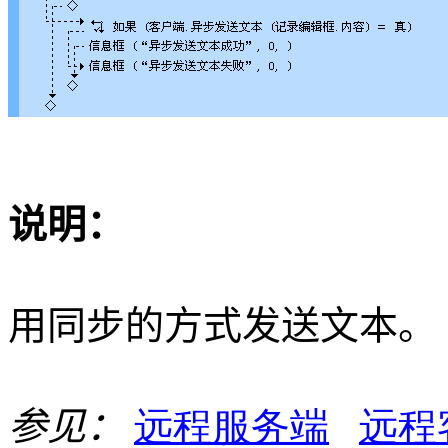
说明：
用同步的方式发送文本。
参见：
远程服务端
远程