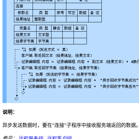
说明：
异步发送数据时，要在“连接”子程序中接收服务端返回的数据
参见：
远程服务端
远程客户端