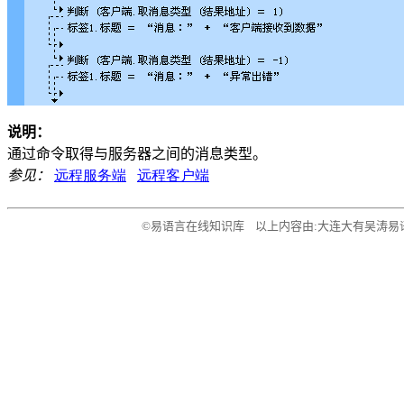
说明：
通过命令取得与服务器之间的消息类型。
参见：
远程服务端
远程客户端
©易语言在线知识库 以上内容由:大连大有吴涛易