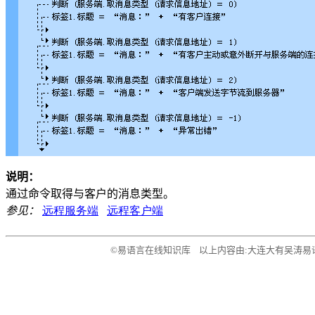
说明：
通过命令取得与客户的消息类型。
参见：
远程服务端
远程客户端
©易语言在线知识库 以上内容由:大连大有吴涛易